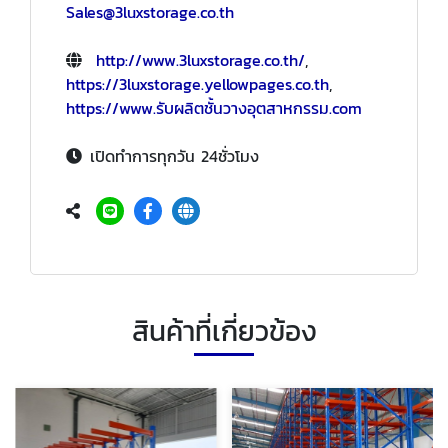
Sales@3luxstorage.co.th
http://www.3luxstorage.co.th/
,
https://3luxstorage.yellowpages.co.th
,
https://www.รับผลิตชั้นวางอุตสาหกรรม.com
เปิดทำการทุกวัน 24ชั่วโมง
สินค้าที่เกี่ยวข้อง