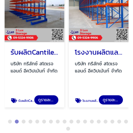
รับผลิตCantilever rack
โรงงานผลิตและออกแบบ Drive in pallet rack
บริษัท ทรีลักซ์ สโตเรจ
บริษัท ทรีลักซ์ สโตเรจ
แอนด์ อีควิปเม้นท์ จำกัด
แอนด์ อีควิปเม้นท์ จำกัด
ดูรายละเอียด
ดูรายละเอียด
รับผลิตCantilever rack
โรงงานผลิตและออกแบบ Drive in pallet rack