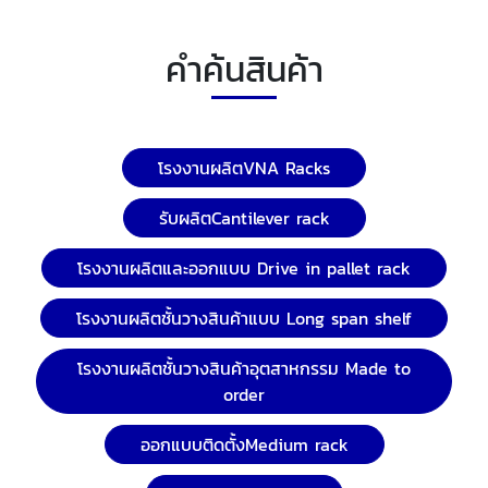
คำค้นสินค้า
โรงงานผลิตVNA Racks
รับผลิตCantilever rack
โรงงานผลิตและออกแบบ Drive in pallet rack
โรงงานผลิตชั้นวางสินค้าแบบ Long span shelf
โรงงานผลิตชั้นวางสินค้าอุตสาหกรรม Made to
order
ออกแบบติดตั้งMedium rack