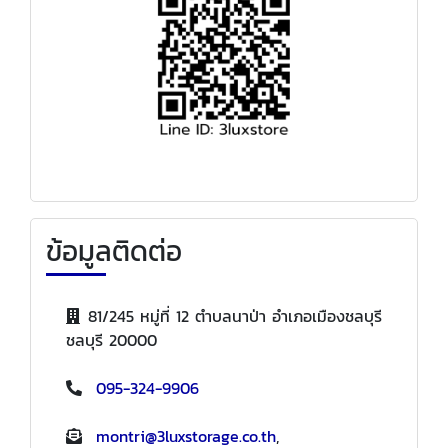
ข้อมูลติดต่อ
81/245 หมู่ที่ 12 ตำบลนาป่า อำเภอเมืองชลบุรี
ชลบุรี 20000
095-324-9906
montri@3luxstorage.co.th
,