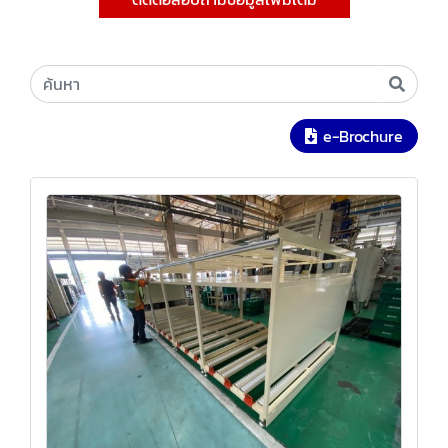
e-Brochure