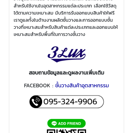
สำหรับใช้งานในอุตสาหกรรมแต่ละประเภท เลือกใช้วัสดุ
ได้ตามความเหมาะสม มีบริการรับออกแบบสินค้าให้ฟรี
เราดูแลทั้งในด้านงานผลิตชั้นวางและการออกแบบชั้น
วางที่เหมาะสมสำหรับสินค้าแต่ละประเภทและออกแบบให้
เหมาะสมสำหรับพื้นที่ในการวางชั้นวาง
สอบถามข้อมูลและดูผลงานเพิ่มเติม
FACEBOOK :
ชั้นวางสินค้าอุตสาหกรรม