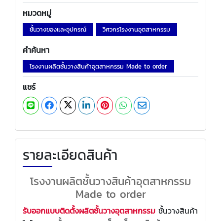
หมวดหมู่
ชั้นวางของและอุปกรณ์
วิศวกรโรงงานอุตสาหกรรม
คำค้นหา
โรงงานผลิตชั้นวางสินค้าอุตสาหกรรม Made to order
แชร์
รายละเอียดสินค้า
โรงงานผลิตชั้นวางสินค้าอุตสาหกรรม
Made to order
รับออกแบบติดตั้งผลิตชั้นวางอุตสาหกรรม
ชั้นวางสินค้า