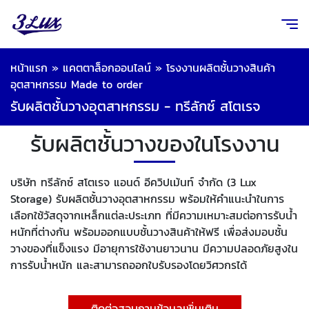
หน้าแรก
»
แคตตาล็อกออนไลน์
»
โรงงานผลิตชั้นวางสินค้า
อุตสาหกรรม Made to order
รับผลิตชั้นวางอุตสาหกรรม - ทรีลักซ์ สโตเรจ
รับผลิตชั้นวางของในโรงงาน
บริษัท ทรีลักซ์ สโตเรจ แอนด์ อีควิปเม้นท์ จำกัด (3 Lux
Storage) รับผลิตชั้นวางอุตสาหกรรม พร้อมให้คำแนะนำในการ
เลือกใช้วัสดุจากเหล็กแต่ละประเภท ที่มีความเหมาะสมต่อการรับน้ำ
หนักที่ต่างกัน พร้อมออกแบบชั้นวางสินค้าให้ฟรี เพื่อส่งมอบชั้น
วางของที่แข็งแรง มีอายุการใช้งานยาวนาน มีความปลอดภัยสูงใน
การรับน้ำหนัก และสามารถออกใบรับรองโดยวิศวกรได้
ติดต่อสอบถามข้อมูลเพิ่มเติม