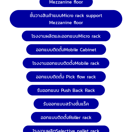
Mezzanine floor
ชั้นวางสินค้าแบบMicro rack support
Mezzanine floor
โรงงานผลิตและออกแบบMicro rack
ออกแบบติดตั้งMobile Cabinet
โรงงานออกแบบติดตั้งMobile rack
ออกแบบติดตั้ง Pick flow rack
รับออกแบบ Push Back Rack
รับออกแบบสร้างชั้นแร็ค
ออกแบบติดตั้งRoller rack
โรงงานผลิตSelective pallet rack