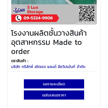
โรงงานผลิตชั้นวางสินค้า
อุตสาหกรรม Made to
order
ตราสินค้า :
บริษัท ทรีลักซ์ สโตเรจ แอนด์ อีควิปเม้นท์ จำกัด
ขอรายละเอียด
ขอใบเสนอราคา