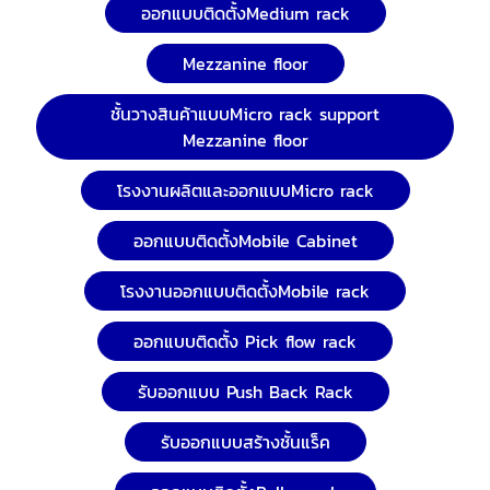
ออกแบบติดตั้งMedium rack
Mezzanine floor
ชั้นวางสินค้าแบบMicro rack support
Mezzanine floor
โรงงานผลิตและออกแบบMicro rack
ออกแบบติดตั้งMobile Cabinet
โรงงานออกแบบติดตั้งMobile rack
ออกแบบติดตั้ง Pick flow rack
รับออกแบบ Push Back Rack
รับออกแบบสร้างชั้นแร็ค