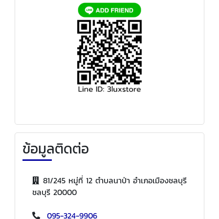
ข้อมูลติดต่อ
81/245 หมู่ที่ 12 ตำบลนาป่า อำเภอเมืองชลบุรี
ชลบุรี 20000
095-324-9906