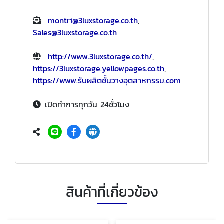
montri@3luxstorage.co.th
,
Sales@3luxstorage.co.th
http://www.3luxstorage.co.th/
,
https://3luxstorage.yellowpages.co.th
,
https://www.รับผลิตชั้นวางอุตสาหกรรม.com
เปิดทำการทุกวัน 24ชั่วโมง
สินค้าที่เกี่ยวข้อง