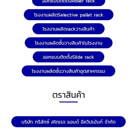
ออกแบบติดตั้งRoller rack
โรงงานผลิตSelective pallet rack
โรงงานผลิตrackวางสินค้า
โรงงานผลิตชั้นวางสินค้าในโรงงาน
ออกแบบติดตั้งSlide rack
โรงงานผลิตชั้นวางสินค้าอุตสาหกรรม
ตราสินค้า
บริษัท ทรีลักซ์ สโตเรจ แอนด์ อีควิปเม้นท์ จำกัด