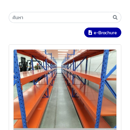
e-Brochure