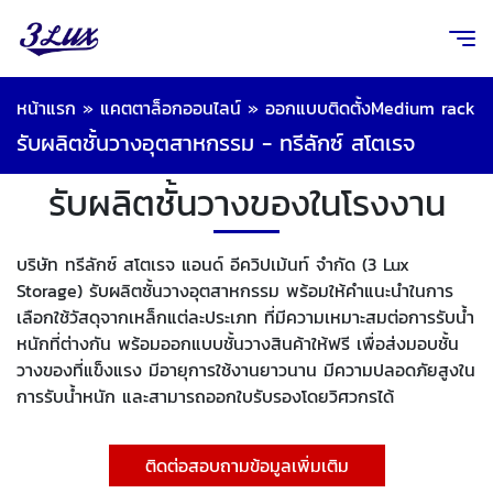
หน้าแรก
»
แคตตาล็อกออนไลน์
»
ออกแบบติดตั้งMedium rack
รับผลิตชั้นวางอุตสาหกรรม - ทรีลักซ์ สโตเรจ
รับผลิตชั้นวางของในโรงงาน
บริษัท ทรีลักซ์ สโตเรจ แอนด์ อีควิปเม้นท์ จำกัด (3 Lux
Storage) รับผลิตชั้นวางอุตสาหกรรม พร้อมให้คำแนะนำในการ
เลือกใช้วัสดุจากเหล็กแต่ละประเภท ที่มีความเหมาะสมต่อการรับน้ำ
หนักที่ต่างกัน พร้อมออกแบบชั้นวางสินค้าให้ฟรี เพื่อส่งมอบชั้น
วางของที่แข็งแรง มีอายุการใช้งานยาวนาน มีความปลอดภัยสูงใน
การรับน้ำหนัก และสามารถออกใบรับรองโดยวิศวกรได้
ติดต่อสอบถามข้อมูลเพิ่มเติม