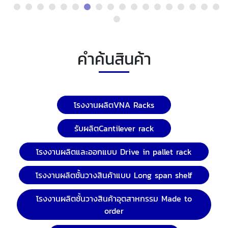
คำค้นสินค้า
โรงงานผลิตVNA Racks
รับผลิตCantilever rack
โรงงานผลิตและออกแบบ Drive in pallet rack
โรงงานผลิตชั้นวางสินค้าแบบ Long span shelf
โรงงานผลิตชั้นวางสินค้าอุตสาหกรรม Made to
order