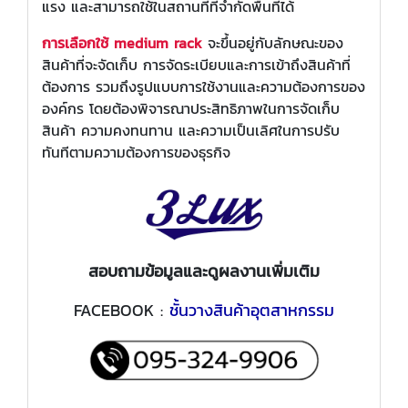
แรง และสามารถใช้ในสถานที่ที่จำกัดพื้นที่ได้
การเลือกใช้ medium rack
จะขึ้นอยู่กับลักษณะของ
สินค้าที่จะจัดเก็บ การจัดระเบียบและการเข้าถึงสินค้าที่
ต้องการ รวมถึงรูปแบบการใช้งานและความต้องการของ
องค์กร โดยต้องพิจารณาประสิทธิภาพในการจัดเก็บ
สินค้า ความคงทนทาน และความเป็นเลิศในการปรับ
ทันทีตามความต้องการของธุรกิจ
สอบถามข้อมูลและดูผลงานเพิ่มเติม
FACEBOOK :
ชั้นวางสินค้าอุตสาหกรรม